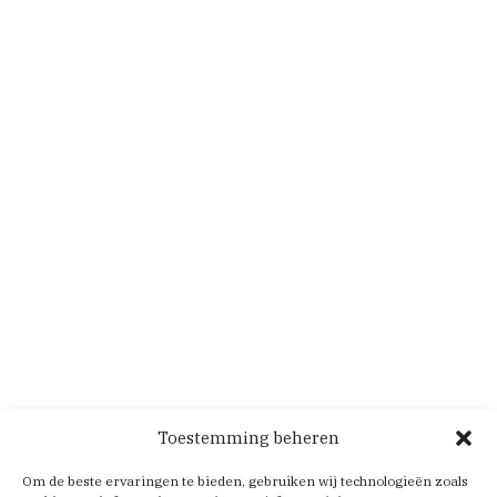
Toestemming beheren
Om de beste ervaringen te bieden, gebruiken wij technologieën zoals