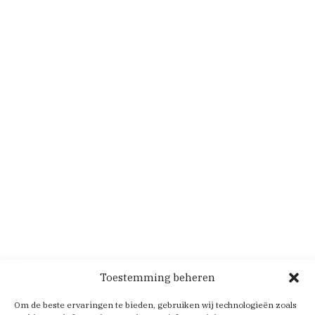
Toestemming beheren
Om de beste ervaringen te bieden, gebruiken wij technologieën zoals