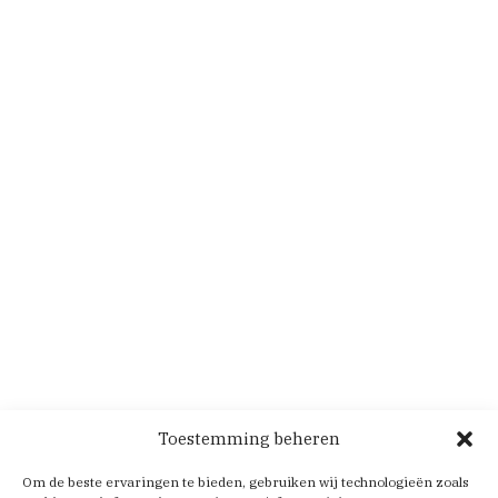
Toestemming beheren
Om de beste ervaringen te bieden, gebruiken wij technologieën zoals