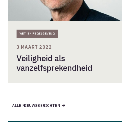
WET- EN REGELGEVING
3 MAART 2022
Veiligheid als
vanzelfsprekendheid
ALLE NIEUWSBERICHTEN