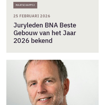
MAATSCHAPPIJ
25 FEBRUARI 2026
Juryleden BNA Beste
Gebouw van het Jaar
2026 bekend
Veiligheid
als
vanzelfsprekendheid