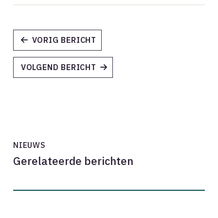
VORIG BERICHT
VOLGEND BERICHT
NIEUWS
Gerelateerde berichten