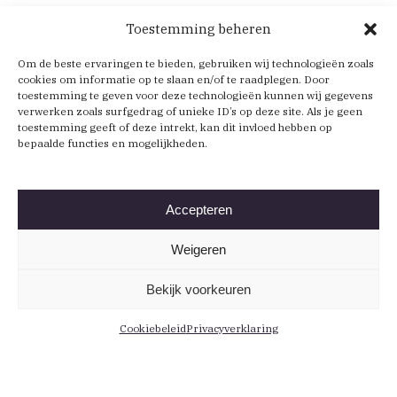
Toestemming beheren
Om de beste ervaringen te bieden, gebruiken wij technologieën zoals
cookies om informatie op te slaan en/of te raadplegen. Door
toestemming te geven voor deze technologieën kunnen wij gegevens
verwerken zoals surfgedrag of unieke ID’s op deze site. Als je geen
toestemming geeft of deze intrekt, kan dit invloed hebben op
bepaalde functies en mogelijkheden.
Accepteren
Weigeren
Bekijk voorkeuren
Cookiebeleid
Privacyverklaring