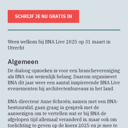
SCHRIJF JE NU GRATIS IN
Wees welkom bij BNA Live 2025 op 31 maart in
Utrecht
Algemeen
De dialoog opzoeken is voor een branchevereniging
als BNA van wezenlijk belang. Daarom organiseert
BNA dit jaar weer een aantal inspirerende BNA Live
evenementen bij architectenbureaus in het land.
BNA-directeur Anne Schroën, samen met een BNA-
bestuurslid, gaan graag in gesprek met de
aanwezigen om te vertellen wat er bij BNA de
afgelopen tijd allemaal veranderd is, maar ook om
toelichting te geven op de koers 2025 en je mee te