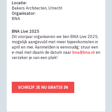
Locatie:
Bakers Architecten, Utrecht
Organisator:
BNA
BNA Live 2025
Dit voorjaar organiseren we tien BNA Live 2025,
mogelijk aangevuld met meer bijeenkomsten in
april en mei. Aanmelden is eenvoudig: stuur een
e-mail met daarin de datum naar
bna@bna.nl
en
verzeker je van een plek!
SCHRIJF JE NU GRATIS IN