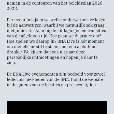
nemen in de contouren van het beleidsplan 2026-
2028.
Per event bekijken we welke onderwerpen er leven
bij de aanwezigen, waarbij we natuurlijk ook graag
met jullie stil staan bij de uitdagingen en transities
van de afgelopen tijd. Hoe gaan we daarmee om?
Hoe spelen we daarop in? BNA Live is hét moment
om met elkaar stil te staan, met een afsluitend
drankje. We kijken dan ook uit naar deze
persoonlijke ontmoetingen en hopen je daar te
zien.
De BNA Live evenementen zijn bedoeld voor zowel
leden als niet-leden van de BNA. Houd de website
in de gaten voor de locaties en precieze tijden.