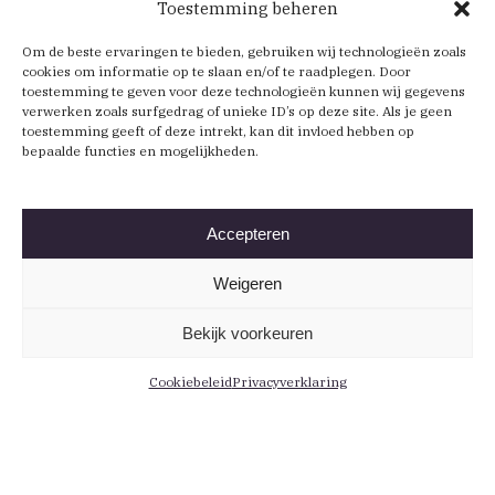
Toestemming beheren
Om de beste ervaringen te bieden, gebruiken wij technologieën zoals
cookies om informatie op te slaan en/of te raadplegen. Door
toestemming te geven voor deze technologieën kunnen wij gegevens
verwerken zoals surfgedrag of unieke ID’s op deze site. Als je geen
toestemming geeft of deze intrekt, kan dit invloed hebben op
bepaalde functies en mogelijkheden.
Accepteren
Weigeren
Bekijk voorkeuren
Cookiebeleid
Privacyverklaring