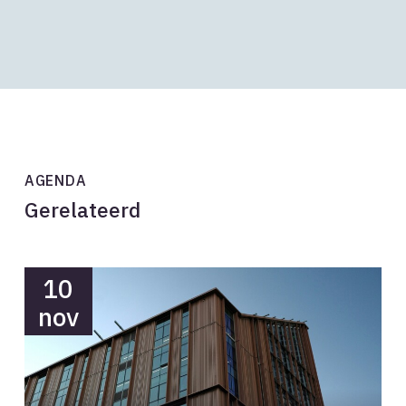
AGENDA
Gerelateerd
10
nov