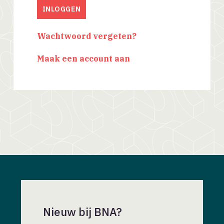
Wachtwoord vergeten?
Maak een account aan
Nieuw bij BNA?