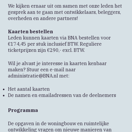
We kijken ernaar uit om samen met onze leden het
gesprek aan te gaan met ontwikkelaars, beleggers,
overheden en andere partners!
Kaarten bestellen
Leden kunnen kaarten via BNA bestellen voor
€174,45 per stuk inclusief BTW. Reguliere
ticketprijzen zijn €290,- excl. BTW.
Wil je alvast je interesse in kaarten kenbaar
maken? Stuur een e-mail naar
administratie@BNA.nl met:
Het aantal kaarten
De namen en emailadressen van de deelnemers
Programma
De opgaven in de woningbouw en ruimtelijke
ontwikkeling vragen om nieuwe manieren van