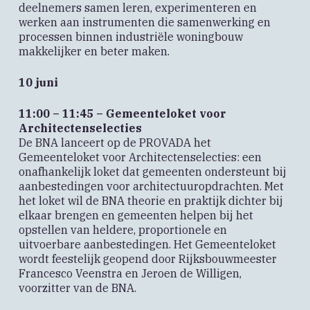
deelnemers samen leren, experimenteren en
werken aan instrumenten die samenwerking en
processen binnen industriële woningbouw
makkelijker en beter maken.
10 juni
11:00 – 11:45 – Gemeenteloket voor
Architectenselecties
De BNA lanceert op de PROVADA het
Gemeenteloket voor Architectenselecties: een
onafhankelijk loket dat gemeenten ondersteunt bij
aanbestedingen voor architectuuropdrachten. Met
het loket wil de BNA theorie en praktijk dichter bij
elkaar brengen en gemeenten helpen bij het
opstellen van heldere, proportionele en
uitvoerbare aanbestedingen. Het Gemeenteloket
wordt feestelijk geopend door Rijksbouwmeester
Francesco Veenstra en Jeroen de Willigen,
voorzitter van de BNA.