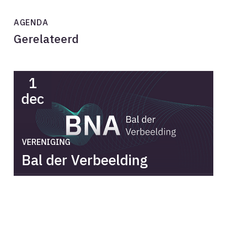
AGENDA
Gerelateerd
1
dec
VERENIGING
Bal der Verbeelding