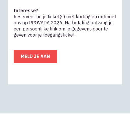
Interesse?
Reserveer nu je ticket(s) met korting en ontmoet
ons op PROVADA 2026! Na betaling ontvang je
een persoonlijke link om je gegevens door te
geven voor je toegangsticket.
MELD JE AAN