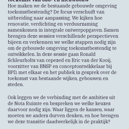
Hoe maken we de bestaande gebouwde omgeving
toekomstbestendig? De focus verschuift van
uitbreiding naar aanpassing. We kijken hoe
renovatie, verdichting en verduurzaming
samenkomen in integrale ontwerpopgaven. Samen
brengen deze sessies verschillende perspectieven
bijeen en verkennen we welke stappen nodig zijn
om de gebouwde omgeving toekomstbestendig te
ontwikkelen. In deze sessie gaan Ronald
Schleurholts van cepezed en Eric van der Kooij,
voorzitter van BNSP en conceptontwikkelaar bij
BPD, met elkaar en het publiek in gesprek over de
toekomst van bestaande wijken, gebouwen en
steden.
Ook leggen we de verbinding met de ambities uit
de Nota Ruimte en bespreken we welke keuzes
daarvoor nodig zijn. Waar liggen de kansen, waar
moeten we anders durven denken, en hoe brengen
we deze transitie daadwerkelijk in de praktijk?