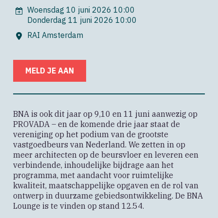
Woensdag 10 juni 2026 10:00
Donderdag 11 juni 2026 10:00
RAI Amsterdam
MELD JE AAN
BNA is ook dit jaar op 9,10 en 11 juni aanwezig op
PROVADA – en de komende drie jaar staat de
vereniging op het podium van de grootste
vastgoedbeurs van Nederland. We zetten in op
meer architecten op de beursvloer en leveren een
verbindende, inhoudelijke bijdrage aan het
programma, met aandacht voor ruimtelijke
kwaliteit, maatschappelijke opgaven en de rol van
ontwerp in duurzame gebiedsontwikkeling. De BNA
Lounge is te vinden op stand 12.54.