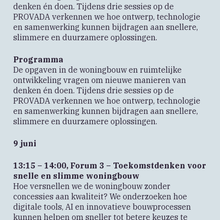
denken én doen. Tijdens drie sessies op de
PROVADA verkennen we hoe ontwerp, technologie
en samenwerking kunnen bijdragen aan snellere,
slimmere en duurzamere oplossingen.
Programma
De opgaven in de woningbouw en ruimtelijke
ontwikkeling vragen om nieuwe manieren van
denken én doen. Tijdens drie sessies op de
PROVADA verkennen we hoe ontwerp, technologie
en samenwerking kunnen bijdragen aan snellere,
slimmere en duurzamere oplossingen.
9 juni
13:15 – 14:00, Forum 3 – Toekomstdenken voor
snelle en slimme woningbouw
Hoe versnellen we de woningbouw zonder
concessies aan kwaliteit? We onderzoeken hoe
digitale tools, AI en innovatieve bouwprocessen
kunnen helpen om sneller tot betere keuzes te