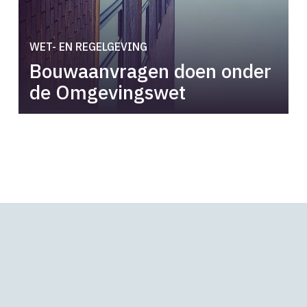
WET- EN REGELGEVING
Bouwaanvragen doen onder
de Omgevingswet