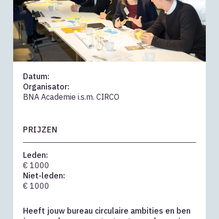
Datum:
Organisator:
BNA Academie i.s.m. CIRCO
PRIJZEN
Leden:
€ 1000
Niet-leden:
€ 1000
Heeft jouw bureau circulaire ambities en ben