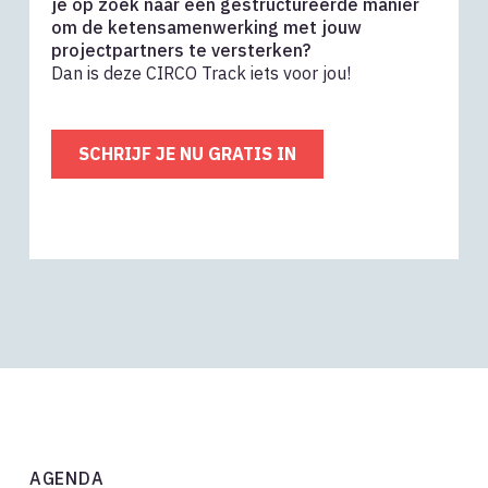
je op zoek naar een gestructureerde manier
om de ketensamenwerking met jouw
projectpartners te versterken?
Dan is deze CIRCO Track iets voor jou!
SCHRIJF JE NU GRATIS IN
AGENDA