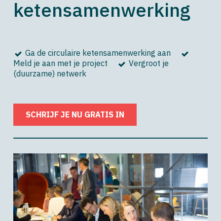
ketensamenwerking
Ga de circulaire ketensamenwerking aan
Meld je aan met je project
Vergroot je
(duurzame) netwerk
SCHRIJF JE NU GRATIS IN