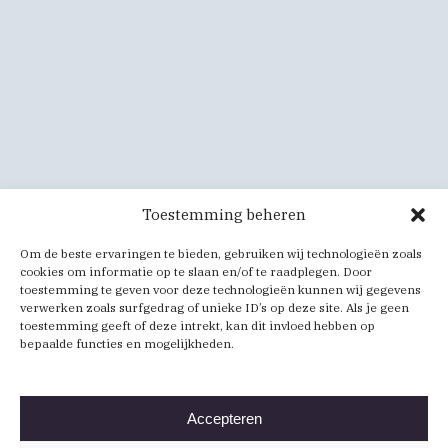
Toestemming beheren
Om de beste ervaringen te bieden, gebruiken wij technologieën zoals
cookies om informatie op te slaan en/of te raadplegen. Door
toestemming te geven voor deze technologieën kunnen wij gegevens
verwerken zoals surfgedrag of unieke ID’s op deze site. Als je geen
toestemming geeft of deze intrekt, kan dit invloed hebben op
bepaalde functies en mogelijkheden.
Accepteren