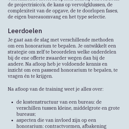
de projectrisico’s, de kans op vervolgklussen, de
complexiteit van de opgave, de te doorlopen fases,
de eigen bureauomvang en het type selectie.
Leerdoelen
Je gaat aan de slag met verschillende methoden
om een honorarium te bepalen. Je ontwikkelt een
strategie om zelf te beoordelen welke onderdelen
bij de ene offerte zwaarder wegen dan bij de
andere. Na afloop heb je voldoende kennis en
inzicht om een passend honorarium te bepalen, te
vragen én te krijgen.
Na afloop van de training weet je alles over:
de kostenstructuur van een bureau: de
verschillen tussen kleine, middelgrote en grote
bureaus;
aspecten die van invloed zijn op een
honorarium: contractvormen, afbakening