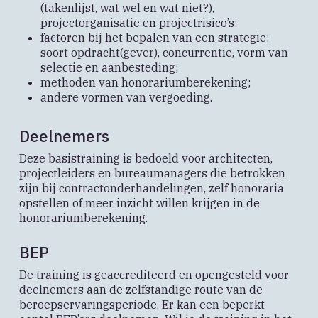
(takenlijst, wat wel en wat niet?),
projectorganisatie en projectrisico’s;
factoren bij het bepalen van een strategie:
soort opdracht(gever), concurrentie, vorm van
selectie en aanbesteding;
methoden van honorariumberekening;
andere vormen van vergoeding.
Deelnemers
Deze basistraining is bedoeld voor architecten,
projectleiders en bureaumanagers die betrokken
zijn bij contractonderhandelingen, zelf honoraria
opstellen of meer inzicht willen krijgen in de
honorariumberekening.
BEP
De training is geaccrediteerd en opengesteld voor
deelnemers aan de zelfstandige route van de
beroepservaringsperiode. Er kan een beperkt