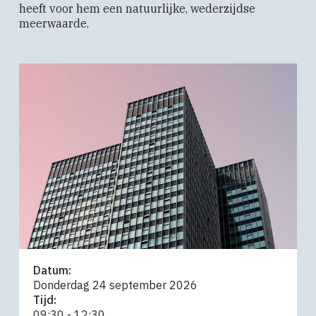
heeft voor hem een natuurlijke, wederzijdse
meerwaarde.
Datum:
Donderdag 24 september 2026
Tijd:
09:30 - 12:30