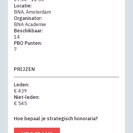
Locatie:
BNA, Amsterdam
Organisator:
BNA Academie
Beschikbaar:
14
PBO Punten:
7
PRIJZEN
Leden:
€ 439
Niet-leden:
€ 545
Hoe bepaal je strategisch honoraria?