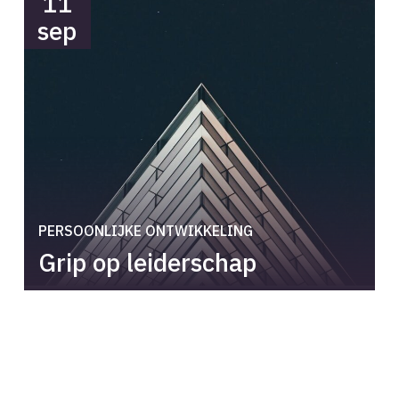
11
sep
PERSOONLIJKE ONTWIKKELING
Grip op leiderschap