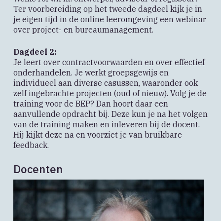
Ter voorbereiding op het tweede dagdeel kijk je in
je eigen tijd in de online leeromgeving een webinar
over project- en bureaumanagement.
Dagdeel 2:
Je leert over contractvoorwaarden en over effectief
onderhandelen. Je werkt groepsgewijs en
individueel aan diverse casussen, waaronder ook
zelf ingebrachte projecten (oud of nieuw). Volg je de
training voor de BEP? Dan hoort daar een
aanvullende opdracht bij. Deze kun je na het volgen
van de training maken en inleveren bij de docent.
Hij kijkt deze na en voorziet je van bruikbare
feedback.
Docenten