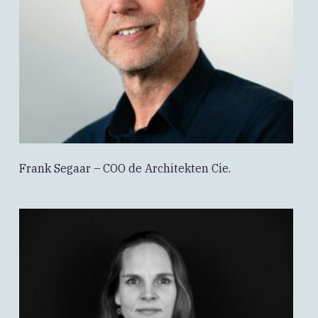
Frank Segaar – COO de Architekten Cie.