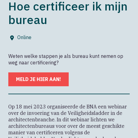
Hoe certificeer ik mijn
bureau
Online
Weten welke stappen je als bureau kunt nemen op
weg naar certificering?
MELD JE HIER AAN!
Op 18 mei 2023 organiseerde de BNA een webinar
over de invoering van de Veiligheidsladder in de
architectenbranche. In dit webinar lichten we
architectenbureaus voor over de meest geschikte
manier van certificeren volgens de