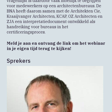
vragenlijst is daardoor vaak moeilijk te begrijpen
voor medewerkers op een architectenbureaus. De
BNA heeft daarom samen met de Architekten Cie,
Kraaijvanger Architecten, KCAP, OZ Architecten en
ZJA een interpretatiedocument ontwikkeld als
handreiking voor bureaus in het
certificeringsproces.
Meld je aan en ontvang de link om het webinar
in je eigen tijd terug te kijken!
Sprekers