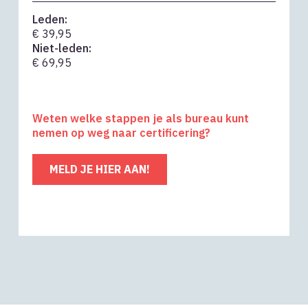
Leden:
€ 39,95
Niet-leden:
€ 69,95
Weten welke stappen je als bureau kunt
nemen op weg naar certificering?
MELD JE HIER AAN!