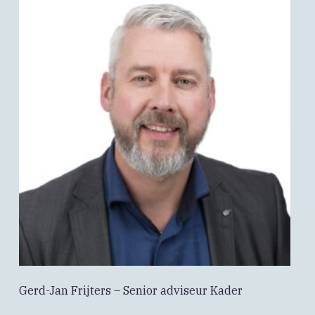
Gerd-Jan Frijters – Senior adviseur Kader