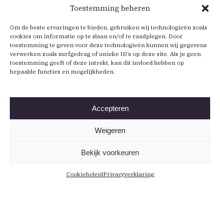
Toestemming beheren
Om de beste ervaringen te bieden, gebruiken wij technologieën zoals
cookies om informatie op te slaan en/of te raadplegen. Door
toestemming te geven voor deze technologieën kunnen wij gegevens
verwerken zoals surfgedrag of unieke ID’s op deze site. Als je geen
toestemming geeft of deze intrekt, kan dit invloed hebben op
bepaalde functies en mogelijkheden.
Accepteren
Weigeren
Bekijk voorkeuren
Cookiebeleid
Privacyverklaring