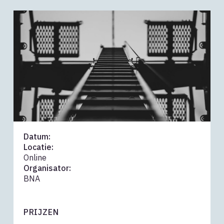
Datum:
Locatie:
Online
Organisator:
BNA
PRIJZEN