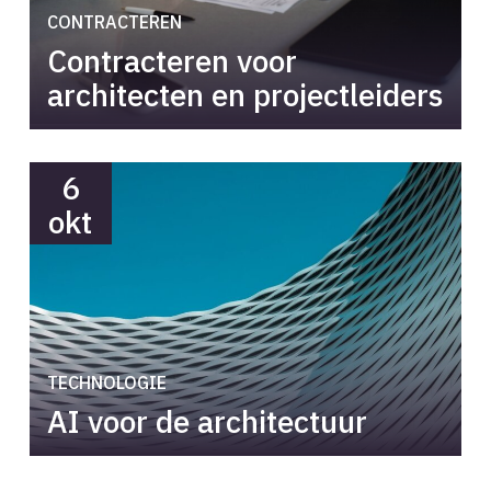
CONTRACTEREN
Contracteren voor
architecten en projectleiders
6
okt
TECHNOLOGIE
AI voor de architectuur