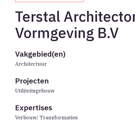
Terstal Architecto
Vormgeving B.V
Vakgebied(en)
Architectuur
Projecten
Utiliteitsgebouw
Expertises
Verbouw/ Transformaties