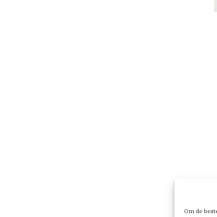
Om de beste