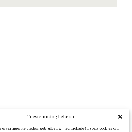
Toestemming beheren
 ervaringen te bieden, gebruiken wij technologieën zoals cookies om