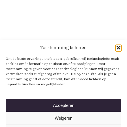
Toestemming beheren
Om de beste ervaringen te bieden, gebruiken wij technologieën zoals
cookies om informatie op te slaan en/of te raadplegen. Door
toestemming te geven voor deze technologieën kunnen wij gegevens
verwerken zoals surfgedrag of unieke ID’s op deze site. Als je geen
toestemming geeft of deze intrekt, kan dit invloed hebben op
bepaalde functies en mogelijkheden.
Accepteren
Weigeren