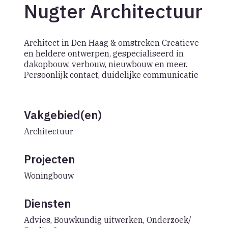
Nugter Architectuur
Architect in Den Haag & omstreken Creatieve
en heldere ontwerpen, gespecialiseerd in
dakopbouw, verbouw, nieuwbouw en meer.
Persoonlijk contact, duidelijke communicatie
Vakgebied(en)
Architectuur
Projecten
Woningbouw
Diensten
Advies, Bouwkundig uitwerken, Onderzoek/