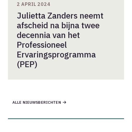
2 APRIL 2024
Julietta Zanders neemt
afscheid na bijna twee
decennia van het
Professioneel
Ervaringsprogramma
(PEP)
ALLE NIEUWSBERICHTEN