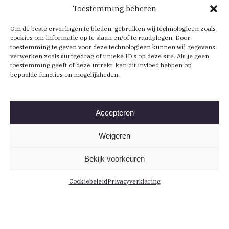
Toestemming beheren
Om de beste ervaringen te bieden, gebruiken wij technologieën zoals
cookies om informatie op te slaan en/of te raadplegen. Door
toestemming te geven voor deze technologieën kunnen wij gegevens
verwerken zoals surfgedrag of unieke ID’s op deze site. Als je geen
toestemming geeft of deze intrekt, kan dit invloed hebben op
bepaalde functies en mogelijkheden.
Accepteren
Weigeren
Bekijk voorkeuren
Cookiebeleid
Privacyverklaring