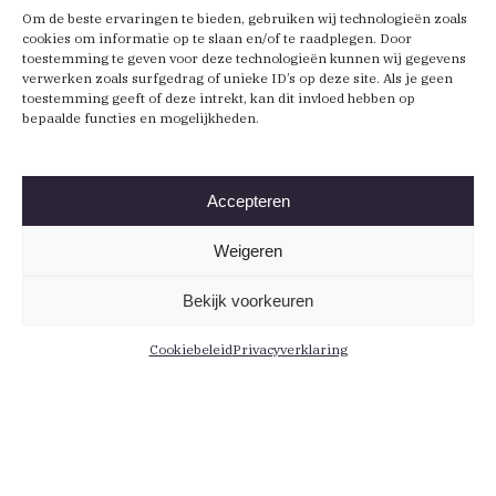
Om de beste ervaringen te bieden, gebruiken wij technologieën zoals
cookies om informatie op te slaan en/of te raadplegen. Door
toestemming te geven voor deze technologieën kunnen wij gegevens
verwerken zoals surfgedrag of unieke ID’s op deze site. Als je geen
toestemming geeft of deze intrekt, kan dit invloed hebben op
bepaalde functies en mogelijkheden.
Accepteren
Weigeren
Bekijk voorkeuren
Cookiebeleid
Privacyverklaring