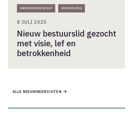
ONDERNEMERSCHAP
VERENIGING
8 JULI 2025
Nieuw bestuurslid gezocht
met visie, lef en
betrokkenheid
ALLE NIEUWSBERICHTEN