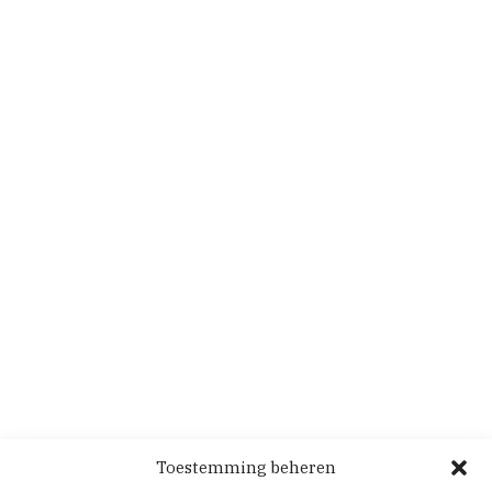
Toestemming beheren