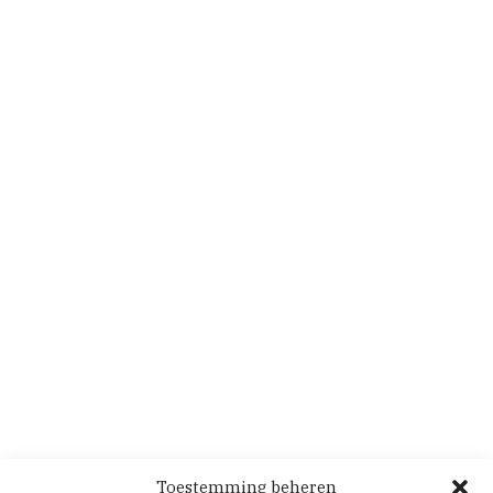
Toestemming beheren