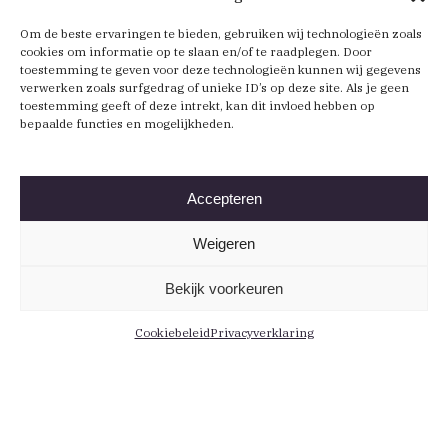
Om de beste ervaringen te bieden, gebruiken wij technologieën zoals
cookies om informatie op te slaan en/of te raadplegen. Door
toestemming te geven voor deze technologieën kunnen wij gegevens
verwerken zoals surfgedrag of unieke ID’s op deze site. Als je geen
toestemming geeft of deze intrekt, kan dit invloed hebben op
bepaalde functies en mogelijkheden.
Accepteren
Weigeren
Bekijk voorkeuren
Cookiebeleid
Privacyverklaring