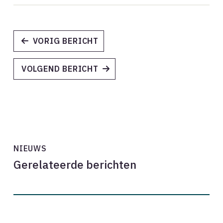
VORIG BERICHT
VOLGEND BERICHT
NIEUWS
Gerelateerde berichten