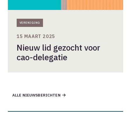
VERENIGING
15 MAART 2025
Nieuw lid gezocht voor
cao-delegatie
ALLE NIEUWSBERICHTEN