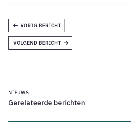
VORIG BERICHT
VOLGEND BERICHT
NIEUWS
Gerelateerde berichten