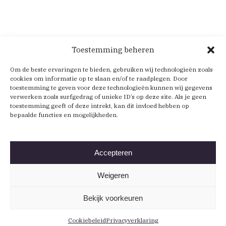
Toestemming beheren
Om de beste ervaringen te bieden, gebruiken wij technologieën zoals
cookies om informatie op te slaan en/of te raadplegen. Door
toestemming te geven voor deze technologieën kunnen wij gegevens
verwerken zoals surfgedrag of unieke ID’s op deze site. Als je geen
toestemming geeft of deze intrekt, kan dit invloed hebben op
bepaalde functies en mogelijkheden.
Accepteren
Weigeren
Bekijk voorkeuren
Cookiebeleid
Privacyverklaring