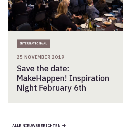
INTERNATIONAAL
25 NOVEMBER 2019
Save the date:
MakeHappen! Inspiration
Night February 6th
ALLE NIEUWSBERICHTEN