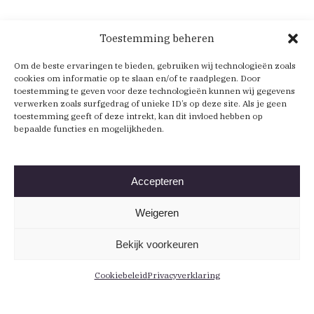
Toestemming beheren
Om de beste ervaringen te bieden, gebruiken wij technologieën zoals
cookies om informatie op te slaan en/of te raadplegen. Door
toestemming te geven voor deze technologieën kunnen wij gegevens
verwerken zoals surfgedrag of unieke ID’s op deze site. Als je geen
toestemming geeft of deze intrekt, kan dit invloed hebben op
bepaalde functies en mogelijkheden.
Accepteren
Weigeren
Bekijk voorkeuren
Cookiebeleid
Privacyverklaring