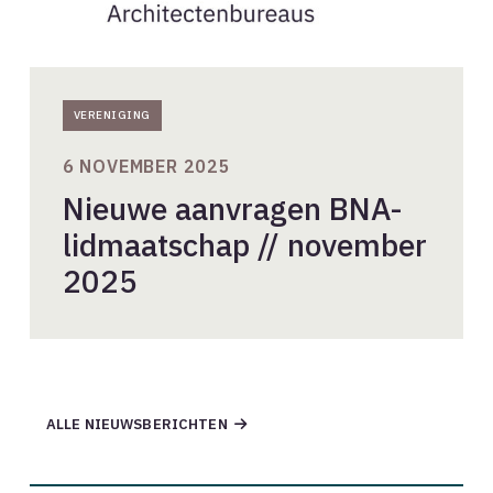
VERENIGING
6 NOVEMBER 2025
Nieuwe aanvragen BNA-
lidmaatschap // november
2025
ALLE NIEUWSBERICHTEN