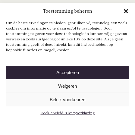
Toestemming beheren
Om de beste ervaringen te bieden, gebruiken wij technologieën zoals
cookies om informatie op te slaan en/of te raadplegen. Door
toestemming te geven voor deze technologieën kunnen wij gegevens
verwerken zoals surfgedrag of unieke ID’s op deze site. Als je geen
toestemming geeft of deze intrekt, kan dit invloed hebben op
bepaalde functies en mogelijkheden.
Accepteren
Weigeren
Bekijk voorkeuren
Cookiebeleid
Privacyverklaring