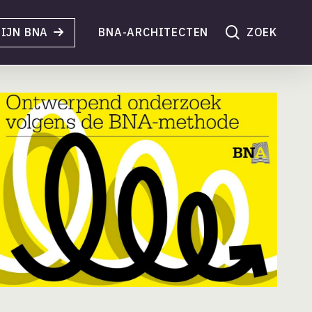
search
IJN BNA
BNA-ARCHITECTEN