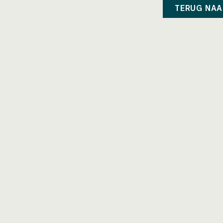
TERUG NAA