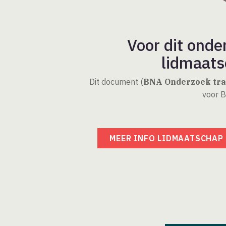
Voor dit onde
lidmaats
Dit document (
BNA Onderzoek tra
voor 
MEER INFO LIDMAATSCHAP