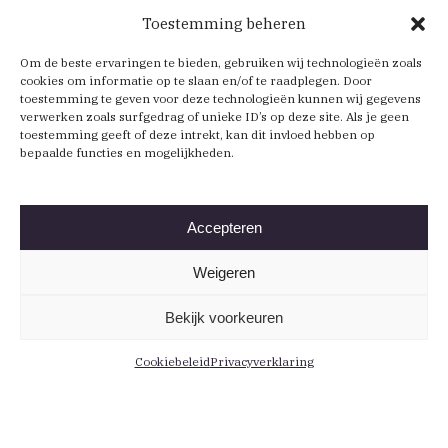
Toestemming beheren
Om de beste ervaringen te bieden, gebruiken wij technologieën zoals
cookies om informatie op te slaan en/of te raadplegen. Door
toestemming te geven voor deze technologieën kunnen wij gegevens
verwerken zoals surfgedrag of unieke ID’s op deze site. Als je geen
toestemming geeft of deze intrekt, kan dit invloed hebben op
bepaalde functies en mogelijkheden.
Accepteren
Weigeren
Bekijk voorkeuren
Cookiebeleid
Privacyverklaring