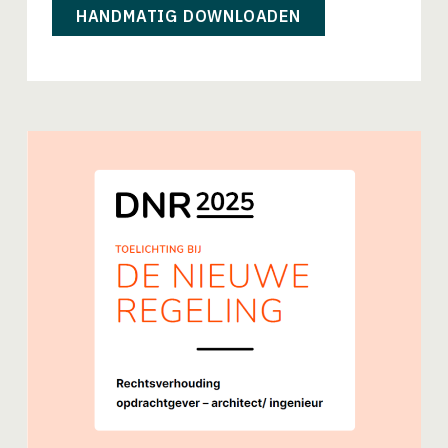
HANDMATIG DOWNLOADEN