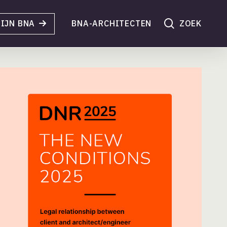
search
IJN BNA
BNA-ARCHITECTEN