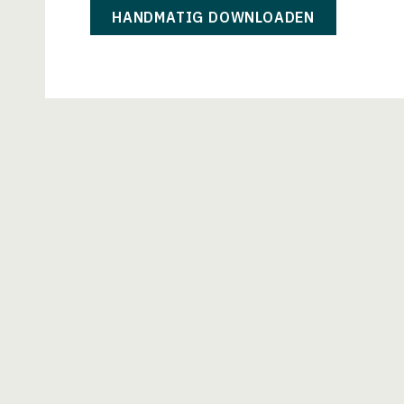
HANDMATIG DOWNLOADEN