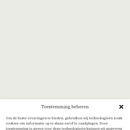
Toestemming beheren
Om de beste ervaringen te bieden, gebruiken wij technologieën zoals
cookies om informatie op te slaan en/of te raadplegen. Door
toestemming te geven voor deze technologieën kunnen wij gegevens