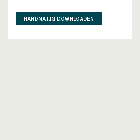
HANDMATIG DOWNLOADEN