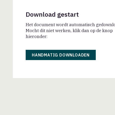
Download gestart
Het document wordt automatisch gedownl
Mocht dit niet werken, klik dan op de knop
hieronder:
HANDMATIG DOWNLOADEN