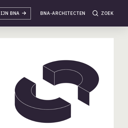
search
IJN BNA
BNA-ARCHITECTEN