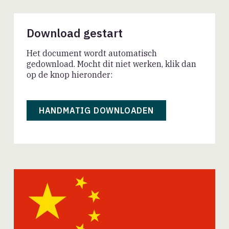
Download gestart
Het document wordt automatisch
gedownload. Mocht dit niet werken, klik dan
op de knop hieronder:
HANDMATIG DOWNLOADEN