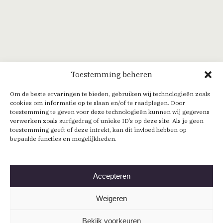
Toestemming beheren
Om de beste ervaringen te bieden, gebruiken wij technologieën zoals
cookies om informatie op te slaan en/of te raadplegen. Door
toestemming te geven voor deze technologieën kunnen wij gegevens
verwerken zoals surfgedrag of unieke ID’s op deze site. Als je geen
toestemming geeft of deze intrekt, kan dit invloed hebben op
bepaalde functies en mogelijkheden.
Accepteren
Weigeren
Bekijk voorkeuren