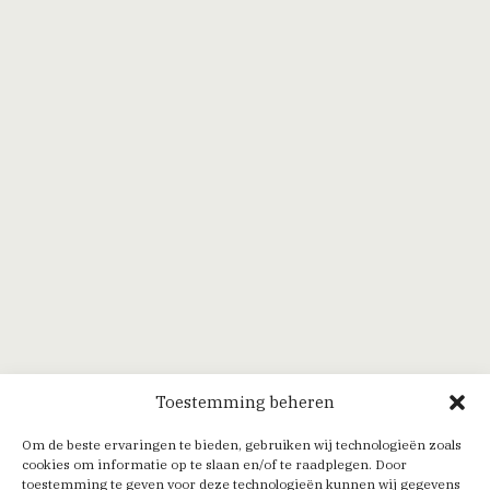
Toestemming beheren
Om de beste ervaringen te bieden, gebruiken wij technologieën zoals
cookies om informatie op te slaan en/of te raadplegen. Door
toestemming te geven voor deze technologieën kunnen wij gegevens