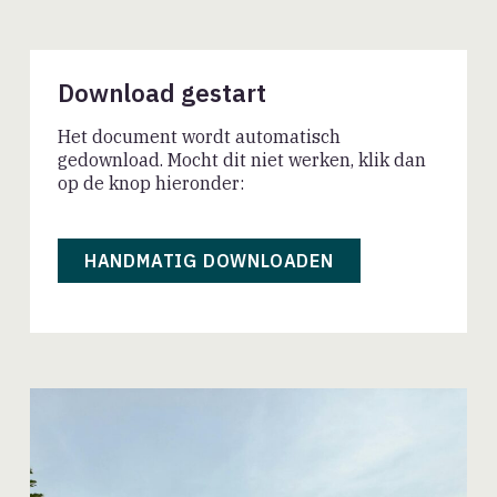
Download gestart
Het document wordt automatisch
gedownload. Mocht dit niet werken, klik dan
op de knop hieronder:
HANDMATIG DOWNLOADEN