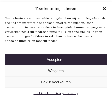
Toestemming beheren
Om de beste ervaringen te bieden, gebruiken wij technologieën zoals
cookies om informatie op te slaan en/of te raadplegen. Door
toestemming te geven voor deze technologieën kunnen wij gegevens
verwerken zoals surfgedrag of unieke ID’s op deze site. Als je geen
toestemming geeft of deze intrekt, kan dit invloed hebben op
bepaalde functies en mogelijkheden.
Accepteren
Weigeren
Bekijk voorkeuren
Cookiebeleid
Privacyverklaring