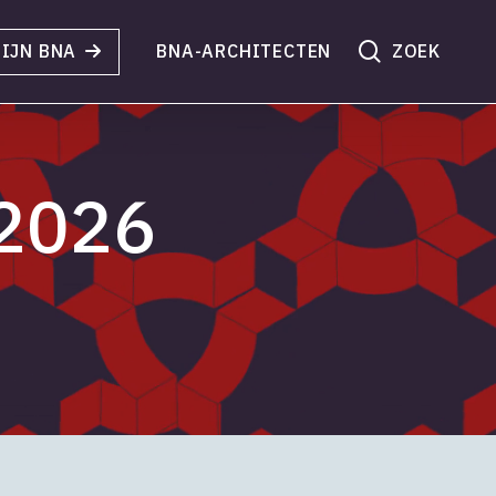
search
IJN BNA
BNA-ARCHITECTEN
 2026