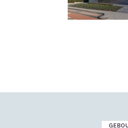
GEBOU