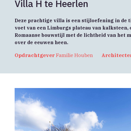
Villa H te Heerlen
Deze prachtige villa is een stijloefening in de
voet van een Limburgs plateau van kalksteen, 
Romaanse bouwstijl met de lichtheid van het m
over de eeuwen heen.
Opdrachtgever
Familie Houben
Architecte