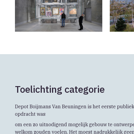
Toelichting categorie
Depot Boijmans Van Beuningen is het eerste publiek
opdracht was
om een zo uitnodigend mogelijk gebouw te ontwerpe
welkom zouden voelen. Het moest nadrukkelijk ge