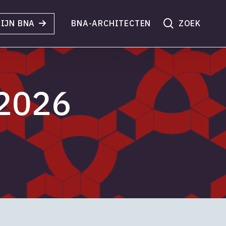
search
IJN BNA
BNA-ARCHITECTEN
 2026