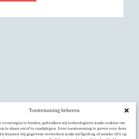
Toestemming beheren
 ervaringen te bieden, gebruiken wij technologieën zoals cookies om
op te slaan en/of te raadplegen. Door toestemming te geven voor deze
ën kunnen wij gegevens verwerken zoals surfgedrag of unieke ID’s op