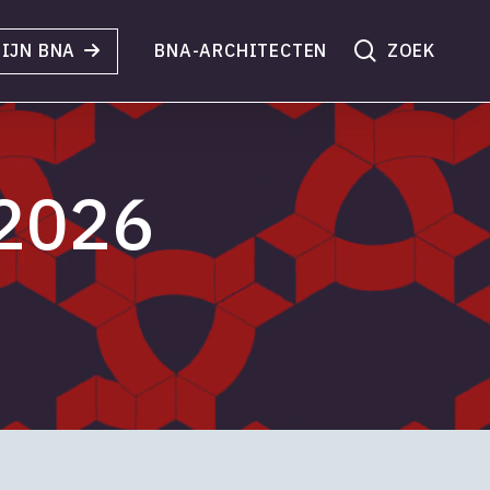
search
IJN BNA
BNA-ARCHITECTEN
 2026