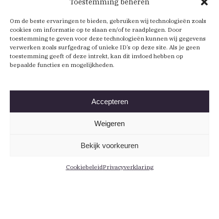
Toestemming beheren
Om de beste ervaringen te bieden, gebruiken wij technologieën zoals
cookies om informatie op te slaan en/of te raadplegen. Door
toestemming te geven voor deze technologieën kunnen wij gegevens
verwerken zoals surfgedrag of unieke ID’s op deze site. Als je geen
toestemming geeft of deze intrekt, kan dit invloed hebben op
bepaalde functies en mogelijkheden.
Accepteren
Weigeren
Bekijk voorkeuren
Cookiebeleid
Privacyverklaring