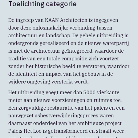
Toelichting categorie
De ingreep van KAAN Architecten is ingegeven
door deze onlosmakelijke verbinding tussen
architectuur en landschap. De gehele uitbreiding is
ondergronds gerealiseerd en de nieuwe waterpartij
is met de architectuur geïntegreerd, waardoor de
traditie van een totale compositie zich voortzet
zonder het historische beeld te verstoren, waardoor
de identiteit en impact van het gebouw in de
wijdere omgeving versterkt wordt.
Het uitbreiding voegt meer dan 5000 vierkante
meter aan nieuwe voorzieningen en ruimtes toe.
Een zorgvuldige restauratie van het paleis en een
nauwgezet asbestverwijderingsproces waren
daarnaast onderdeel van het ambitieuze project.
Paleis Het Loo is getransformeerd en straalt weer