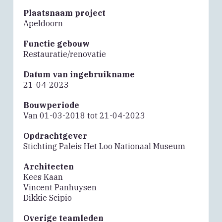
Plaatsnaam project
Apeldoorn
Functie gebouw
Restauratie/renovatie
Datum van ingebruikname
21-04-2023
Bouwperiode
Van 01-03-2018 tot 21-04-2023
Opdrachtgever
Stichting Paleis Het Loo Nationaal Museum
Architecten
Kees Kaan
Vincent Panhuysen
Dikkie Scipio
Overige teamleden