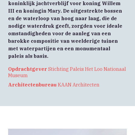
koninklijk jachtverblijf voor koning Willem
III en koningin Mary. De uitgestrekte bossen
en de waterloop van hoog naar laag, die de
nodige waterdruk geeft, zorgden voor ideale
omstandigheden voor de aanleg van een
barokke compositie van weelderige tuinen
met waterpartijen en een monumentaal
paleis als basis.
Opdrachtgever
Stichting Paleis Het Loo Nationaal
Museum
Architectenbureau
KAAN Architecten