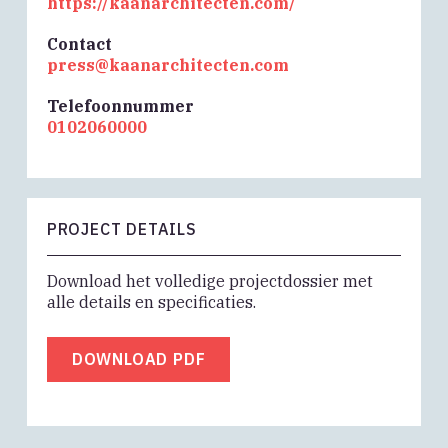
https://kaanarchitecten.com/
Contact
press@kaanarchitecten.com
Telefoonnummer
0102060000
PROJECT DETAILS
Download het volledige projectdossier met
alle details en specificaties.
DOWNLOAD PDF