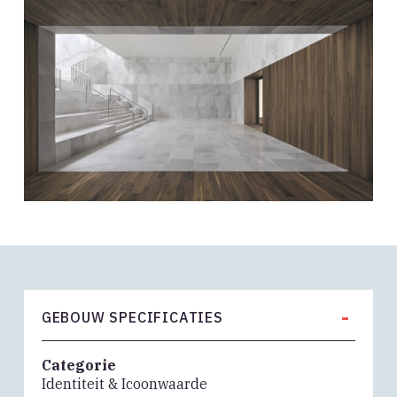
-
GEBOUW SPECIFICATIES
Categorie
Identiteit & Icoonwaarde