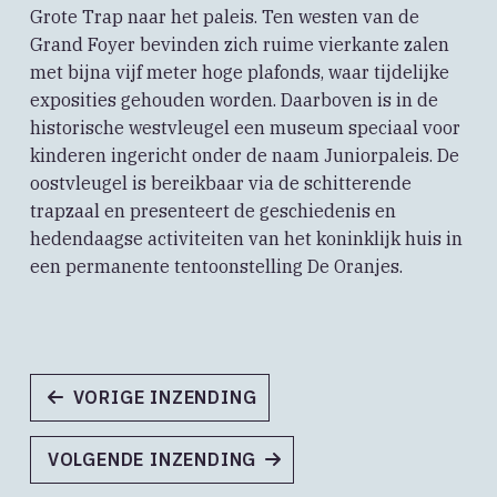
Grote Trap naar het paleis. Ten westen van de
Grand Foyer bevinden zich ruime vierkante zalen
met bijna vijf meter hoge plafonds, waar tijdelijke
exposities gehouden worden. Daarboven is in de
historische westvleugel een museum speciaal voor
kinderen ingericht onder de naam Juniorpaleis. De
oostvleugel is bereikbaar via de schitterende
trapzaal en presenteert de geschiedenis en
hedendaagse activiteiten van het koninklijk huis in
een permanente tentoonstelling De Oranjes.
VORIGE INZENDING
VOLGENDE INZENDING