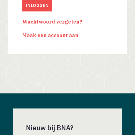
Wachtwoord vergeten?
Maak een account aan
Nieuw bij BNA?