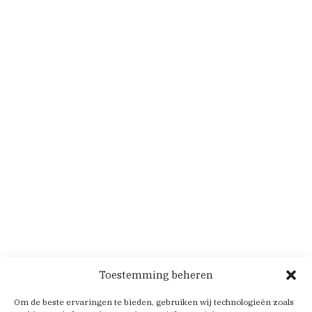
Toestemming beheren
Om de beste ervaringen te bieden, gebruiken wij technologieën zoals