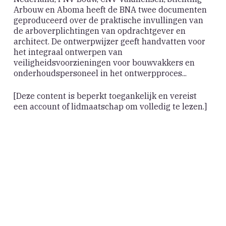
Arbouw en Aboma heeft de BNA twee documenten
geproduceerd over de praktische invullingen van
de arboverplichtingen van opdrachtgever en
architect. De ontwerpwijzer geeft handvatten voor
het integraal ontwerpen van
veiligheidsvoorzieningen voor bouwvakkers en
onderhoudspersoneel in het ontwerpproces...
[Deze content is beperkt toegankelijk en vereist
een account of lidmaatschap om volledig te lezen.]