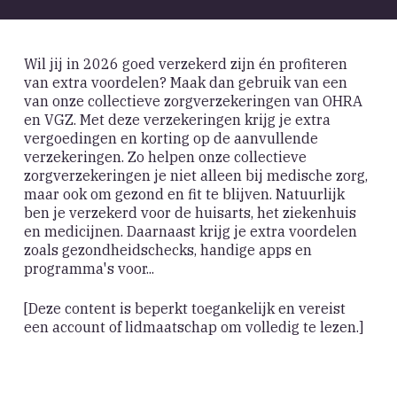
Wil jij in 2026 goed verzekerd zijn én profiteren
van extra voordelen? Maak dan gebruik van een
van onze collectieve zorgverzekeringen van OHRA
en VGZ. Met deze verzekeringen krijg je extra
vergoedingen en korting op de aanvullende
verzekeringen. Zo helpen onze collectieve
zorgverzekeringen je niet alleen bij medische zorg,
maar ook om gezond en fit te blijven. Natuurlijk
ben je verzekerd voor de huisarts, het ziekenhuis
en medicijnen. Daarnaast krijg je extra voordelen
zoals gezondheidschecks, handige apps en
programma's voor...
[Deze content is beperkt toegankelijk en vereist
een account of lidmaatschap om volledig te lezen.]