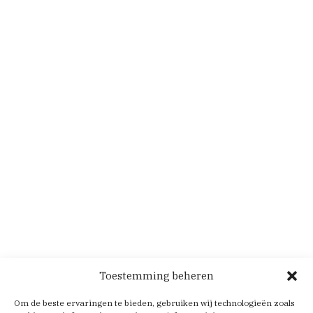
Toestemming beheren
Om de beste ervaringen te bieden, gebruiken wij technologieën zoals