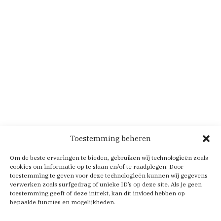
Toestemming beheren
Om de beste ervaringen te bieden, gebruiken wij technologieën zoals
cookies om informatie op te slaan en/of te raadplegen. Door
toestemming te geven voor deze technologieën kunnen wij gegevens
verwerken zoals surfgedrag of unieke ID’s op deze site. Als je geen
toestemming geeft of deze intrekt, kan dit invloed hebben op
bepaalde functies en mogelijkheden.