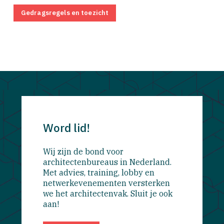
Gedragsregels en toezicht
Word lid!
Wij zijn de bond voor
architectenbureaus in Nederland.
Met advies, training, lobby en
netwerkevenementen versterken
we het architectenvak. Sluit je ook
aan!