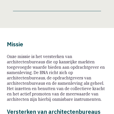
Missie
Onze missie is het versterken van
architectenbureaus die op kansrijke markten
toegevoegde waarde bieden aan opdrachtgever en
samenleving. De BNA richt zich op
architectenbureaus, de opdrachtgevers van
architectenbureaus en de samenleving als geheel.
Het inzetten en benutten van de collectieve kracht
en het actief promoten van de meerwaarde van
architecten zijn hierbij onmisbare instrumenten.
Versterken van architectenbureaus