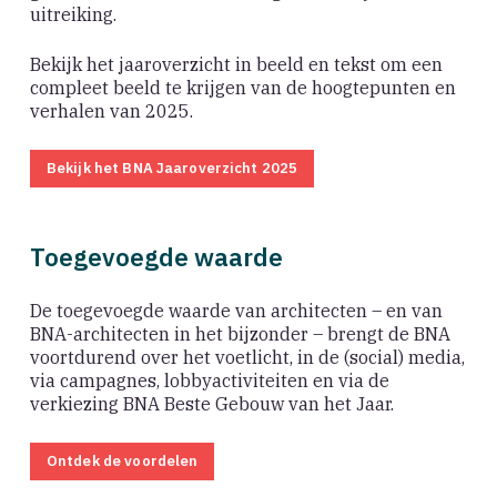
uitreiking.
Bekijk het jaaroverzicht in beeld en tekst om een
compleet beeld te krijgen van de hoogtepunten en
verhalen van 2025.
Bekijk het BNA Jaaroverzicht 2025
Toegevoegde waarde
De toegevoegde waarde van architecten – en van
BNA-architecten in het bijzonder – brengt de BNA
voortdurend over het voetlicht, in de (social) media,
via campagnes, lobbyactiviteiten en via de
verkiezing BNA Beste Gebouw van het Jaar.
Ontdek de voordelen