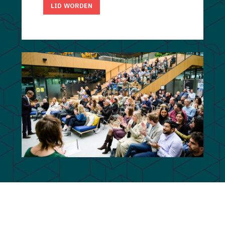
LID WORDEN