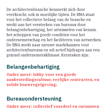
De architectenbranche kenmerkt zich door
veerkracht, ook in moeilijke tijden. De BNA staat
voor het collectieve belang van de branche en
werkt aan het versterken van bureaus door
belangenbehartiging, het uitwisselen van kennis,
het scheppen van goede condities voor het
ondernemerschap en het faciliteren van netwerken.
De BNA zoekt naar nieuwe marktkansen voor
architectenbureaus en wil actief bijdragen aan een
gezond ondernemersklimaat. Kerntaken zijn:
Belangenbehartiging
Onder meer: lobby voor een goede
aanbestedingscultuur, eerlijke contracten, en
solide bouwregelgeving;
Bureauondersteuning
Onder meer: collectief voordeel en cursussen