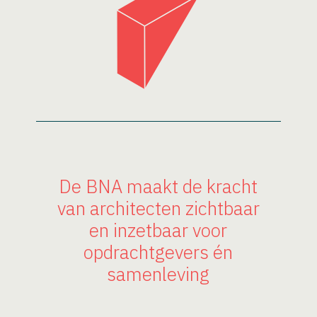
De BNA maakt de kracht
van architecten zichtbaar
en inzetbaar voor
opdrachtgevers én
samenleving