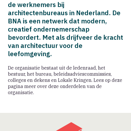
de werknemers bij
architectenbureaus in Nederland. De
BNA is een netwerk dat modern,
creatief ondernemerschap
bevordert. Met als drijfveer de kracht
van architectuur voor de
leefomgeving.
De organisatie bestaat uit de ledenraad, het
bestuur, het bureau, beleidsadviescommissies,
colleges en dekens en Lokale Kringen. Lees op deze
pagina meer over deze onderdelen van de
organisatie.