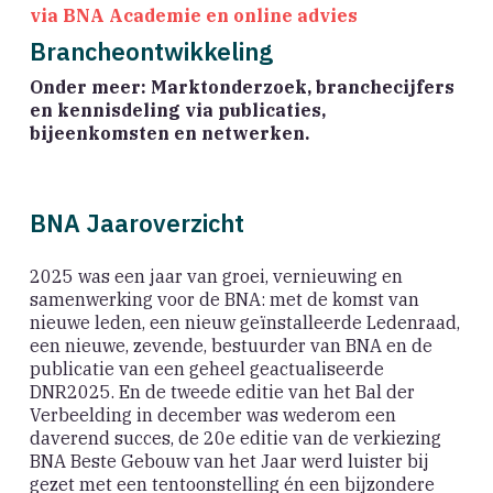
via BNA Academie en online advies
Brancheontwikkeling
Onder meer: Marktonderzoek, branchecijfers
en kennisdeling via publicaties,
bijeenkomsten en netwerken.
BNA Jaaroverzicht
2025 was een jaar van groei, vernieuwing en
samenwerking voor de BNA: met de komst van
nieuwe leden, een nieuw geïnstalleerde Ledenraad,
een nieuwe, zevende, bestuurder van BNA en de
publicatie van een geheel geactualiseerde
DNR2025. En de tweede editie van het Bal der
Verbeelding in december was wederom een
daverend succes, de 20e editie van de verkiezing
BNA Beste Gebouw van het Jaar werd luister bij
gezet met een tentoonstelling én een bijzondere