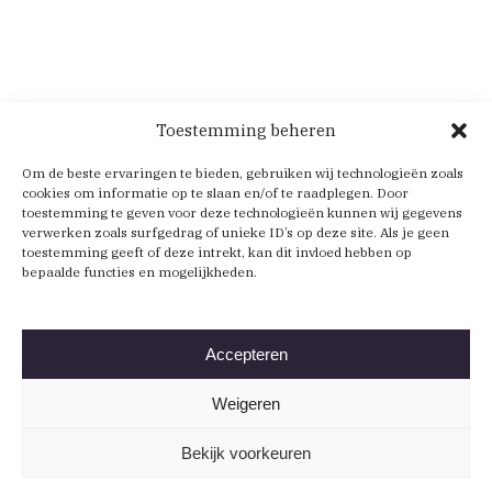
Toestemming beheren
Om de beste ervaringen te bieden, gebruiken wij technologieën zoals
cookies om informatie op te slaan en/of te raadplegen. Door
toestemming te geven voor deze technologieën kunnen wij gegevens
verwerken zoals surfgedrag of unieke ID’s op deze site. Als je geen
toestemming geeft of deze intrekt, kan dit invloed hebben op
bepaalde functies en mogelijkheden.
Accepteren
Weigeren
Bekijk voorkeuren