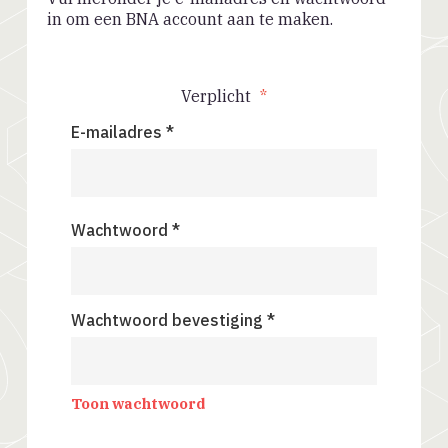
in om een BNA account aan te maken.
Verplicht
*
E-mailadres *
Wachtwoord *
Wachtwoord bevestiging *
Toon wachtwoord