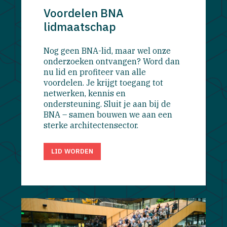
Voordelen BNA
lidmaatschap
Nog geen BNA-lid, maar wel onze
onderzoeken ontvangen? Word dan
nu lid en profiteer van alle
voordelen. Je krijgt toegang tot
netwerken, kennis en
ondersteuning. Sluit je aan bij de
BNA – samen bouwen we aan een
sterke architectensector.
LID WORDEN