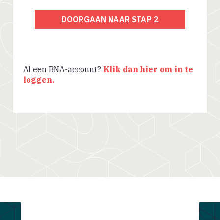
DOORGAAN NAAR STAP 2
Al een BNA-account?
Klik dan hier om in te
loggen.