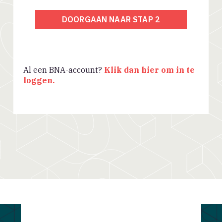
DOORGAAN NAAR STAP 2
Al een BNA-account?
Klik dan hier om in te
loggen.