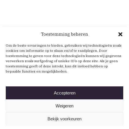
Toestemming beheren
Om de beste ervaringen te bieden, gebruiken wij technologieën zoals
cookies om informatie op te slaan en/of te raadplegen. Door
toestemming te geven voor deze technologieën kunnen wij gegevens
verwerken zoals surfgedrag of unieke ID’s op deze site. Als je geen
toestemming geeft of deze intrekt, kan dit invloed hebben op
bepaalde functies en mogelijkheden.
Accepteren
Weigeren
Bekijk voorkeuren