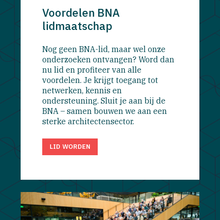
Voordelen BNA
lidmaatschap
Nog geen BNA-lid, maar wel onze
onderzoeken ontvangen? Word dan
nu lid en profiteer van alle
voordelen. Je krijgt toegang tot
netwerken, kennis en
ondersteuning. Sluit je aan bij de
BNA – samen bouwen we aan een
sterke architectensector.
LID WORDEN