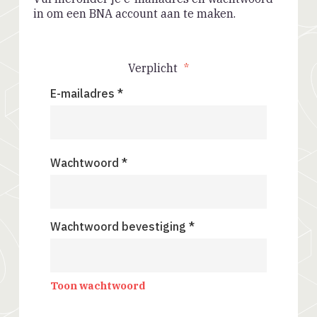
in om een BNA account aan te maken.
Verplicht
*
E-mailadres *
Wachtwoord *
Wachtwoord bevestiging *
Toon wachtwoord