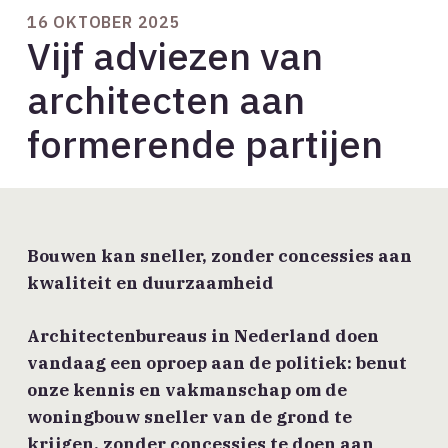
16 OKTOBER 2025
Vijf adviezen van
architecten aan
formerende partijen
Bouwen kan sneller, zonder concessies aan
kwaliteit en duurzaamheid
Architectenbureaus in Nederland doen
vandaag een oproep aan de politiek: benut
onze kennis en vakmanschap om de
woningbouw sneller van de grond te
krijgen, zonder concessies te doen aan