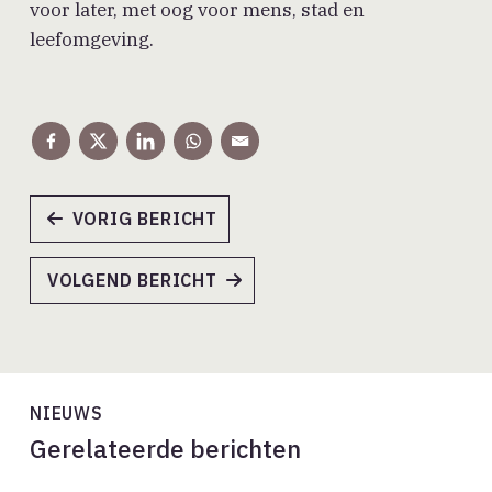
voor later, met oog voor mens, stad en
leefomgeving.
VORIG BERICHT
VOLGEND BERICHT
NIEUWS
Gerelateerde berichten