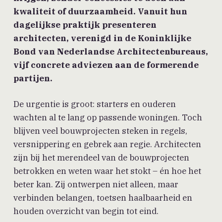
kwaliteit of duurzaamheid. Vanuit hun
dagelijkse praktijk presenteren
architecten, verenigd in de Koninklijke
Bond van Nederlandse Architectenbureaus,
vijf concrete adviezen aan de formerende
partijen.
De urgentie is groot: starters en ouderen
wachten al te lang op passende woningen. Toch
blijven veel bouwprojecten steken in regels,
versnippering en gebrek aan regie. Architecten
zijn bij het merendeel van de bouwprojecten
betrokken en weten waar het stokt – én hoe het
beter kan. Zij ontwerpen niet alleen, maar
verbinden belangen, toetsen haalbaarheid en
houden overzicht van begin tot eind.