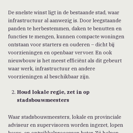
De snelste winst ligt in de bestaande stad, waar
infrastructuur al aanwezig is. Door leegstaande
panden te herbestemmen, daken te benutten en
functies te mengen, kunnen compacte woningen
ontstaan voor starters en ouderen – dicht bij
voorzieningen en openbaar vervoer. En ook
nieuwbouw is het meest efficiënt als dit gebeurt
waar werk, infrastructuur en andere
voorzieningen al beschikbaar zijn.
Houd lokale regie, zet in op
stadsbouwmeesters
Waar stadsbouwmeesters, lokale en provinciale
adviseur en supervisoren worden ingezet, lopen