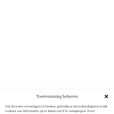
Toestemming beheren
Om de beste ervaringen te bieden, gebruiken wij technologieën zoals
cookies om informatie op te slaan en/of te raadplegen. Door