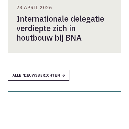
23 APRIL 2026
Internationale delegatie
verdiepte zich in
houtbouw bij BNA
ALLE NIEUWSBERICHTEN