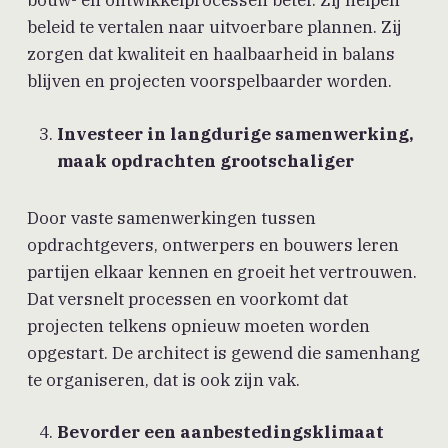
bouw- en ontwikkelprocessen beter. Zij helpen
beleid te vertalen naar uitvoerbare plannen. Zij
zorgen dat kwaliteit en haalbaarheid in balans
blijven en projecten voorspelbaarder worden.
Investeer in langdurige samenwerking,
maak opdrachten grootschaliger
Door vaste samenwerkingen tussen
opdrachtgevers, ontwerpers en bouwers leren
partijen elkaar kennen en groeit het vertrouwen.
Dat versnelt processen en voorkomt dat
projecten telkens opnieuw moeten worden
opgestart. De architect is gewend die samenhang
te organiseren, dat is ook zijn vak.
Bevorder een aanbestedingsklimaat