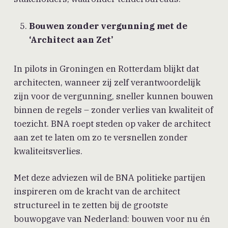
Bouwen zonder vergunning met de
‘Architect aan Zet’
In pilots in Groningen en Rotterdam blijkt dat
architecten, wanneer zij zelf verantwoordelijk
zijn voor de vergunning, sneller kunnen bouwen
binnen de regels – zonder verlies van kwaliteit of
toezicht. BNA roept steden op vaker de architect
aan zet te laten om zo te versnellen zonder
kwaliteitsverlies.
Met deze adviezen wil de BNA politieke partijen
inspireren om de kracht van de architect
structureel in te zetten bij de grootste
bouwopgave van Nederland: bouwen voor nu én