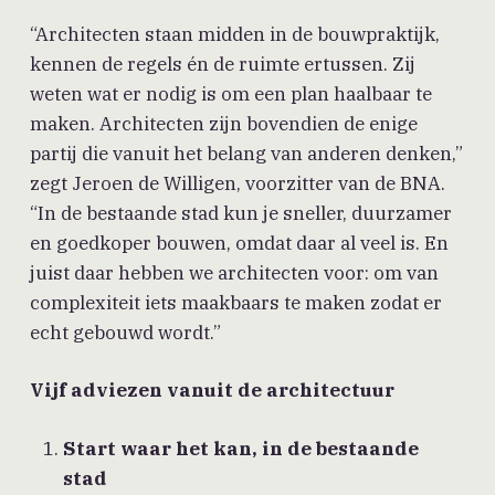
“Architecten staan midden in de bouwpraktijk,
kennen de regels én de ruimte ertussen. Zij
weten wat er nodig is om een plan haalbaar te
maken. Architecten zijn bovendien de enige
partij die vanuit het belang van anderen denken,”
zegt Jeroen de Willigen, voorzitter van de BNA.
“In de bestaande stad kun je sneller, duurzamer
en goedkoper bouwen, omdat daar al veel is. En
juist daar hebben we architecten voor: om van
complexiteit iets maakbaars te maken zodat er
echt gebouwd wordt.”
Vijf adviezen vanuit de architectuur
Start waar het kan, in de bestaande
stad