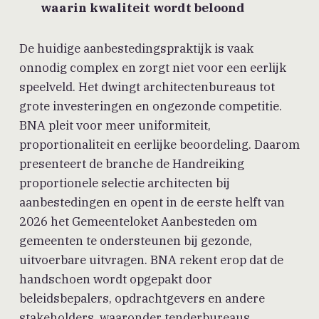
waarin kwaliteit wordt beloond
De huidige aanbestedingspraktijk is vaak
onnodig complex en zorgt niet voor een eerlijk
speelveld. Het dwingt architectenbureaus tot
grote investeringen en ongezonde competitie.
BNA pleit voor meer uniformiteit,
proportionaliteit en eerlijke beoordeling. Daarom
presenteert de branche de Handreiking
proportionele selectie architecten bij
aanbestedingen en opent in de eerste helft van
2026 het Gemeenteloket Aanbesteden om
gemeenten te ondersteunen bij gezonde,
uitvoerbare uitvragen. BNA rekent erop dat de
handschoen wordt opgepakt door
beleidsbepalers, opdrachtgevers en andere
stakeholders, waaronder tenderbureaus.