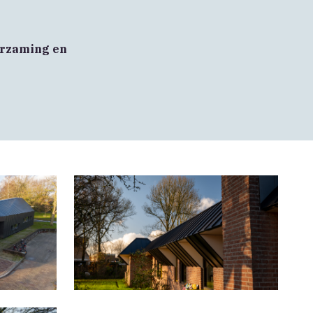
urzaming en