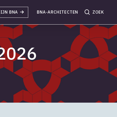
search
IJN BNA
BNA-ARCHITECTEN
 2026