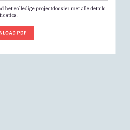
 het volledige projectdossier met alle details
ficaties.
NLOAD PDF