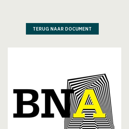
TERUG NAAR DOCUMENT