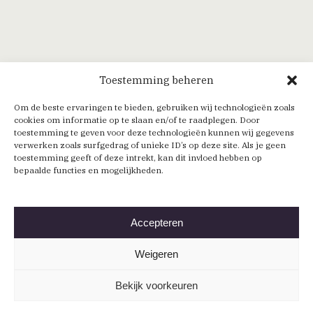
Toestemming beheren
Om de beste ervaringen te bieden, gebruiken wij technologieën zoals
cookies om informatie op te slaan en/of te raadplegen. Door
toestemming te geven voor deze technologieën kunnen wij gegevens
verwerken zoals surfgedrag of unieke ID’s op deze site. Als je geen
toestemming geeft of deze intrekt, kan dit invloed hebben op
bepaalde functies en mogelijkheden.
Accepteren
Weigeren
Bekijk voorkeuren