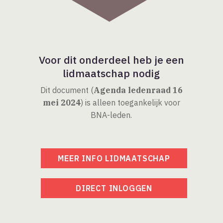
Voor dit onderdeel heb je een
lidmaatschap nodig
Dit document (
Agenda ledenraad 16
mei 2024
) is alleen toegankelijk voor
BNA-leden.
MEER INFO LIDMAATSCHAP
DIRECT INLOGGEN