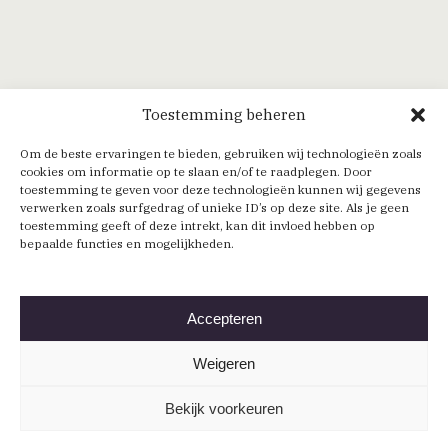
Toestemming beheren
Om de beste ervaringen te bieden, gebruiken wij technologieën zoals
cookies om informatie op te slaan en/of te raadplegen. Door
toestemming te geven voor deze technologieën kunnen wij gegevens
verwerken zoals surfgedrag of unieke ID’s op deze site. Als je geen
toestemming geeft of deze intrekt, kan dit invloed hebben op
bepaalde functies en mogelijkheden.
Accepteren
Weigeren
Bekijk voorkeuren