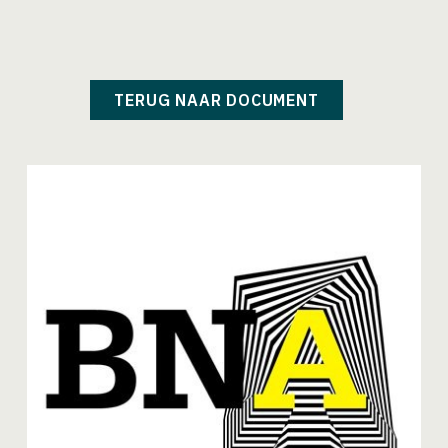
TERUG NAAR DOCUMENT