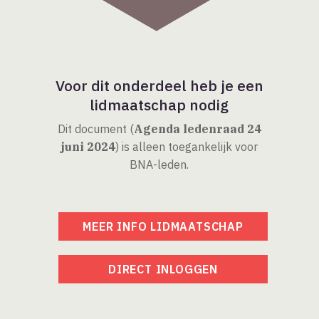
Voor dit onderdeel heb je een
lidmaatschap nodig
Dit document (
Agenda ledenraad 24
juni 2024
) is alleen toegankelijk voor
BNA-leden.
MEER INFO LIDMAATSCHAP
DIRECT INLOGGEN