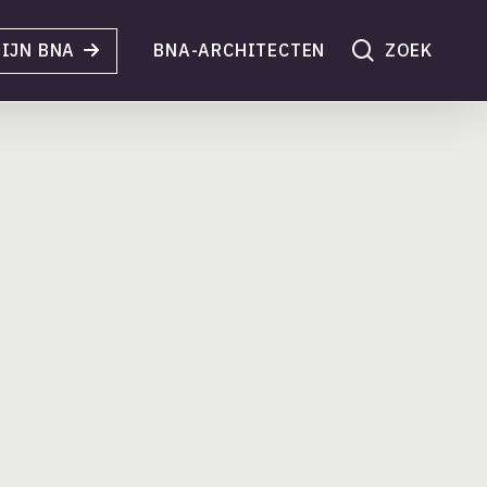
search
IJN BNA
BNA-ARCHITECTEN