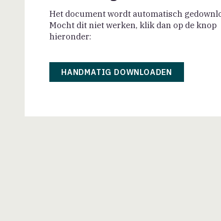
Het document wordt automatisch gedownl
Mocht dit niet werken, klik dan op de knop
hieronder:
HANDMATIG DOWNLOADEN