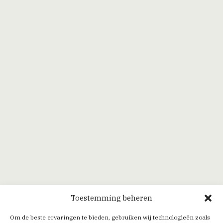
Toestemming beheren
Om de beste ervaringen te bieden, gebruiken wij technologieën zoals