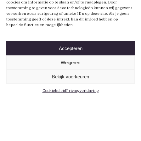
cookies om informatie op te slaan en/of te raadplegen. Door
toestemming te geven voor deze technologieën kunnen wij gegevens
verwerken zoals surfgedrag of unieke ID’s op deze site. Als je geen
toestemming geeft of deze intrekt, kan dit invloed hebben op
bepaalde functies en mogelijkheden.
Accepteren
Weigeren
Bekijk voorkeuren
Cookiebeleid
Privacyverklaring