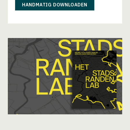
HANDMATIG DOWNLOADEN