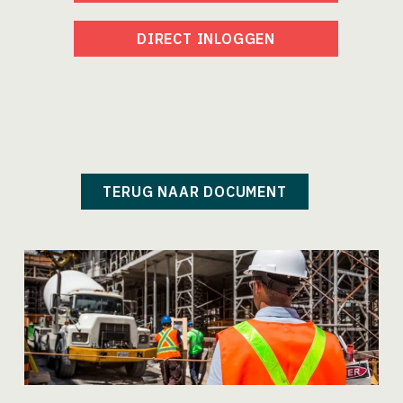
DIRECT INLOGGEN
TERUG NAAR DOCUMENT