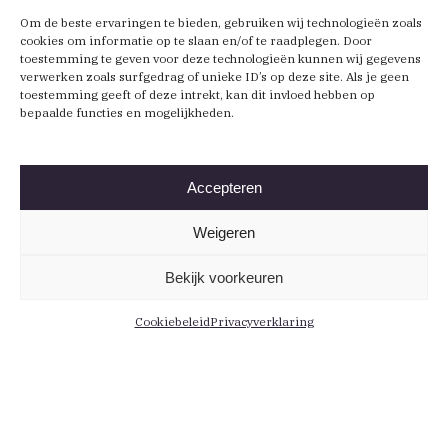
Om de beste ervaringen te bieden, gebruiken wij technologieën zoals
cookies om informatie op te slaan en/of te raadplegen. Door
toestemming te geven voor deze technologieën kunnen wij gegevens
verwerken zoals surfgedrag of unieke ID’s op deze site. Als je geen
toestemming geeft of deze intrekt, kan dit invloed hebben op
bepaalde functies en mogelijkheden.
Accepteren
Weigeren
Bekijk voorkeuren
Cookiebeleid
Privacyverklaring