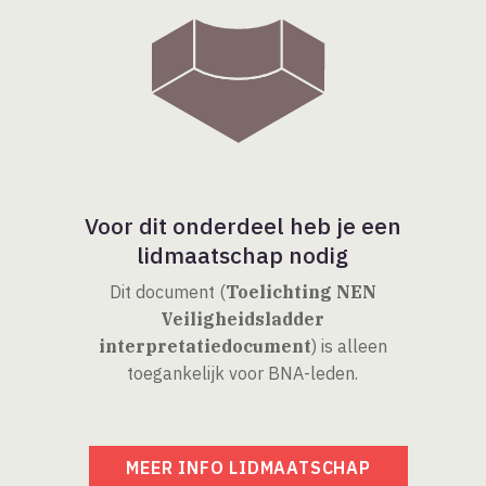
Voor dit onderdeel heb je een
lidmaatschap nodig
Dit document (
Toelichting NEN
Veiligheidsladder
interpretatiedocument
) is alleen
toegankelijk voor BNA-leden.
MEER INFO LIDMAATSCHAP