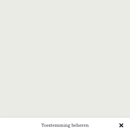
Toestemming beheren