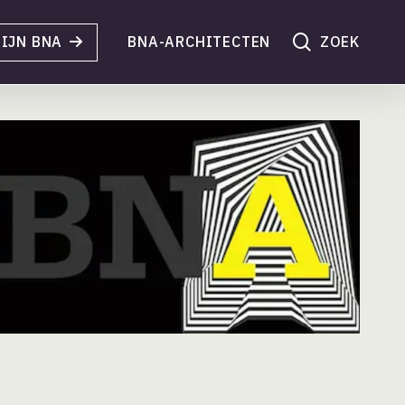
search
IJN BNA
BNA-ARCHITECTEN