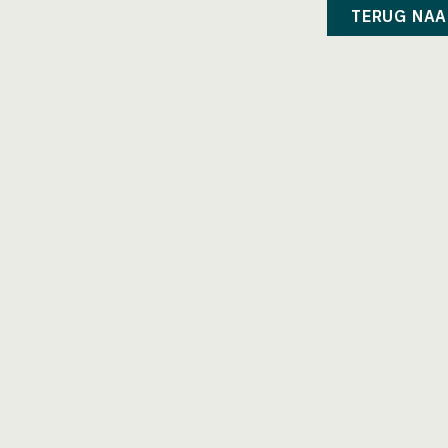
TERUG NAA