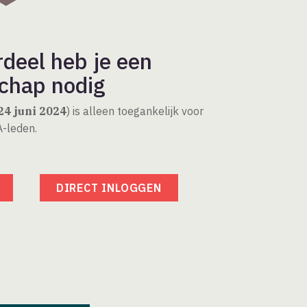
rdeel heb je een
chap nodig
24 juni 2024
) is alleen toegankelijk voor
-leden.
DIRECT INLOGGEN