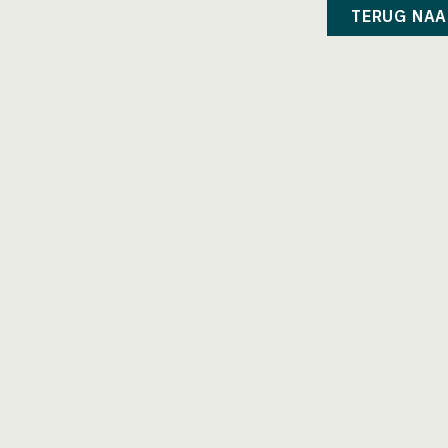
TERUG NAA