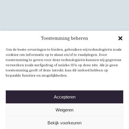
Toestemming beheren
Om de beste ervaringen te bieden, gebruiken wij technologieën zoals
cookies om informatie op te slaan en/of te raadplegen. Door
toestemming te geven voor deze technologieën kunnen wij gegevens
verwerken zoals surfgedrag of unieke ID’s op deze site. Als je geen
toestemming geeft of deze intrekt, kan dit invloed hebben op
bepaalde functies en mogelijkheden.
Accepteren
Weigeren
Bekijk voorkeuren