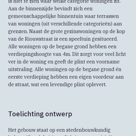
is niet te zien waar welke categorie woningen zit.
Aan de binnenzijde bevindt zich een
gemeenschappelijke binnentuin waar terrassen
van woningen (uit verschillende categorieën) aan
grenzen. Naast de grote gezinswoningen op de kop
van de Riouwstraat is een speeltuin gesitueerd.
Alle woningen op de begane grond hebben een
verdiepingshoogte van 4m. Dit zorgt voor veel licht
ver in de woning en geeft de plint een voorname
uitstraling. Alle woningen op de begane grond én
eerste verdieping hebben een eigen voordeur aan
de straat, wat een levendige plint oplevert.
Toelichting ontwerp
Het gebouw staat op een stedenbouwkundig