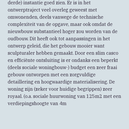
derde) instantie goed zien. Er is in het
ontwerptraject veel overleg geweest met
omwonenden, deels vanwege de technische
complexiteit van de opgave, maar ook omdat de
nieuwbouw substantieel hoger zou worden van de
oudbouw. Dit heeft ook tot aanpassingen in het
ontwerp geleid, die het gebouw mooier want
sculpturaler hebben gemaakt. Door een slim casco
en efficiënte ontsluiting is er ondanks een beperkt
(deels sociale woningbouw-) budget een zeer fraai
gebouw ontworpen met een zorgvuldige
detaillering en hoogwaardige materialisering. De
woning zijn (zeker voor huidige begrippen) zeer
royaal. (o.a. sociale huurwoning van 125m2 met een
verdiepingshoogte van 4m