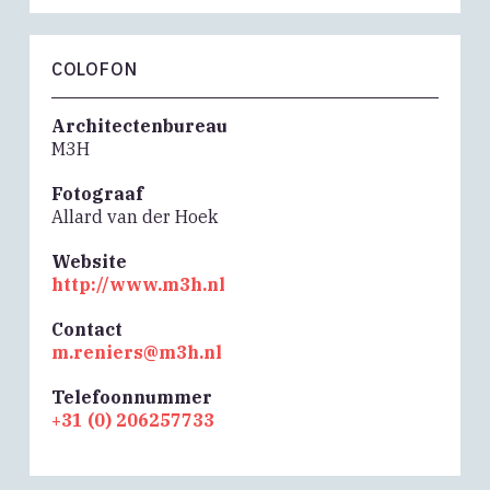
COLOFON
Architectenbureau
M3H
Fotograaf
Allard van der Hoek
Website
http://www.m3h.nl
Contact
m.reniers@m3h.nl
Telefoonnummer
+31 (0) 206257733