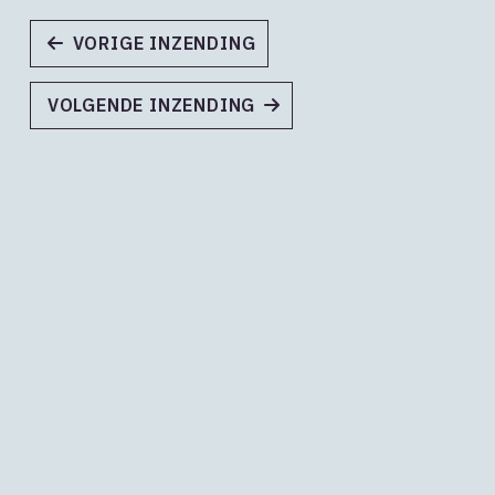
VORIGE INZENDING
VOLGENDE INZENDING