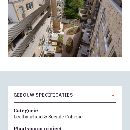
-
GEBOUW SPECIFICATIES
Categorie
Leefbaarheid & Sociale Cohesie
Plaatsnaam project