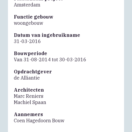
Amsterdam
Functie gebouw
woongebouw
Datum van ingebruikname
31-03-2016
Bouwperiode
Van 31-08-2014 tot 30-03-2016
Opdrachtgever
de Alliantie
Architecten
Marc Reniers
Machiel Spaan
Aannemers
Coen Hagedoorn Bouw