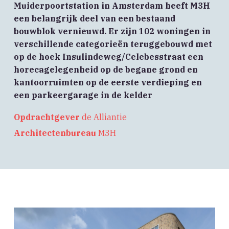
Muiderpoortstation in Amsterdam heeft M3H
een belangrijk deel van een bestaand
bouwblok vernieuwd. Er zijn 102 woningen in
verschillende categorieën teruggebouwd met
op de hoek Insulindeweg/Celebesstraat een
horecagelegenheid op de begane grond en
kantoorruimten op de eerste verdieping en
een parkeergarage in de kelder
Opdrachtgever
de Alliantie
Architectenbureau
M3H