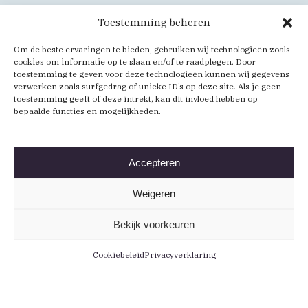
Toestemming beheren
Om de beste ervaringen te bieden, gebruiken wij technologieën zoals
cookies om informatie op te slaan en/of te raadplegen. Door
toestemming te geven voor deze technologieën kunnen wij gegevens
verwerken zoals surfgedrag of unieke ID’s op deze site. Als je geen
toestemming geeft of deze intrekt, kan dit invloed hebben op
bepaalde functies en mogelijkheden.
Accepteren
Weigeren
Bekijk voorkeuren
Cookiebeleid
Privacyverklaring