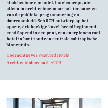
stadsbestuur een uniek hotelconcept, niet
alleen in architectuur, maar ook ten aanzien
van de publieke programmering en
duurzaamheid. SeARCH ontwierp op het
aparte, driehoekige kavel, breed beginnend
en uitlopend in een punt, een energieneutraal
hotel in hout rond een centrale subtropische
binnentuin.
Opdrachtgever
WestCord Hotels
Architectenbureau
SeARCH