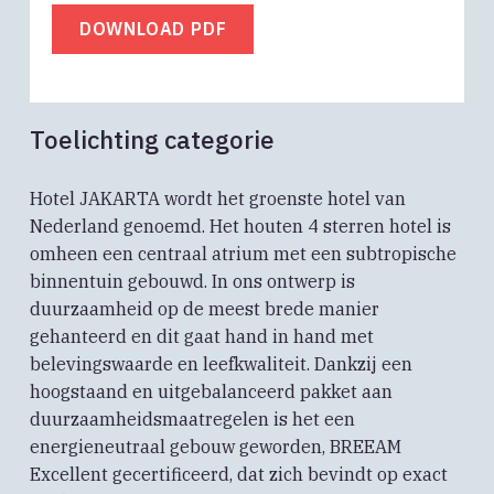
DOWNLOAD PDF
Toelichting categorie
Hotel JAKARTA wordt het groenste hotel van
Nederland genoemd. Het houten 4 sterren hotel is
omheen een centraal atrium met een subtropische
binnentuin gebouwd. In ons ontwerp is
duurzaamheid op de meest brede manier
gehanteerd en dit gaat hand in hand met
belevingswaarde en leefkwaliteit. Dankzij een
hoogstaand en uitgebalanceerd pakket aan
duurzaamheidsmaatregelen is het een
energieneutraal gebouw geworden, BREEAM
Excellent gecertificeerd, dat zich bevindt op exact