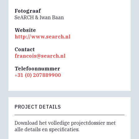
Fotograaf
SeARCH & Iwan Baan
Website
http://www.search.nl
Contact
francois@search.nl
Telefoonnummer
+31 (0) 207889900
PROJECT DETAILS
Download het volledige projectdossier met
alle details en specificaties.