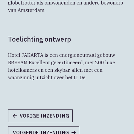
globetrotter als omwonenden en andere bewoners
van Amsterdam.
Toelichting ontwerp
Hotel JAKARTA is een energieneutraal gebouw,
BREEAM Excellent gecertificeerd, met 200 luxe
hotelkamers en een skybar, allen met een
waanzinnig uitzicht over het IJ. De
VORIGE INZENDING
VOLGENDE INZENDING