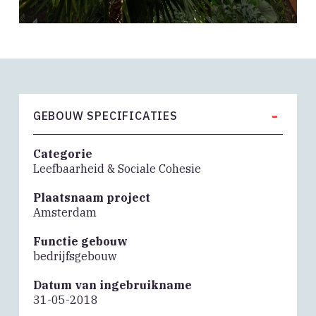
-
GEBOUW SPECIFICATIES
Categorie
Leefbaarheid & Sociale Cohesie
Plaatsnaam project
Amsterdam
Functie gebouw
bedrijfsgebouw
Datum van ingebruikname
31-05-2018