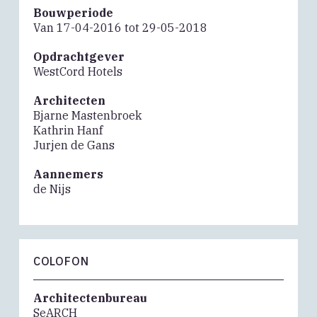
Bouwperiode
Van 17-04-2016 tot 29-05-2018
Opdrachtgever
WestCord Hotels
Architecten
Bjarne Mastenbroek
Kathrin Hanf
Jurjen de Gans
Aannemers
de Nijs
COLOFON
Architectenbureau
SeARCH