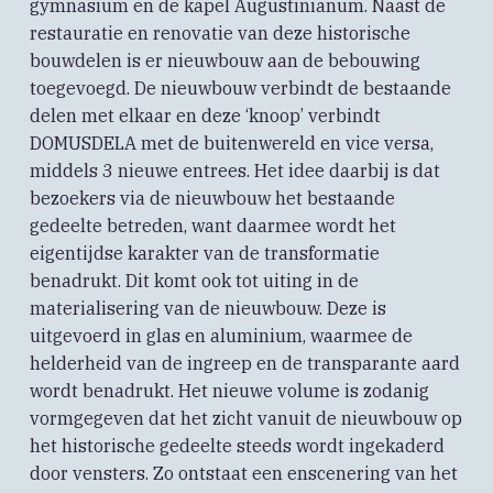
gymnasium en de kapel Augustinianum. Naast de
restauratie en renovatie van deze historische
bouwdelen is er nieuwbouw aan de bebouwing
toegevoegd. De nieuwbouw verbindt de bestaande
delen met elkaar en deze ‘knoop’ verbindt
DOMUSDELA met de buitenwereld en vice versa,
middels 3 nieuwe entrees. Het idee daarbij is dat
bezoekers via de nieuwbouw het bestaande
gedeelte betreden, want daarmee wordt het
eigentijdse karakter van de transformatie
benadrukt. Dit komt ook tot uiting in de
materialisering van de nieuwbouw. Deze is
uitgevoerd in glas en aluminium, waarmee de
helderheid van de ingreep en de transparante aard
wordt benadrukt. Het nieuwe volume is zodanig
vormgegeven dat het zicht vanuit de nieuwbouw op
het historische gedeelte steeds wordt ingekaderd
door vensters. Zo ontstaat een enscenering van het