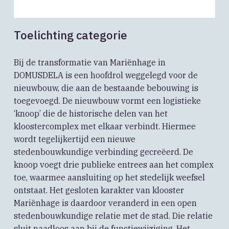
Toelichting categorie
Bij de transformatie van Mariënhage in
DOMUSDELA is een hoofdrol weggelegd voor de
nieuwbouw, die aan de bestaande bebouwing is
toegevoegd. De nieuwbouw vormt een logistieke
‘knoop’ die de historische delen van het
kloostercomplex met elkaar verbindt. Hiermee
wordt tegelijkertijd een nieuwe
stedenbouwkundige verbinding gecreëerd. De
knoop voegt drie publieke entrees aan het complex
toe, waarmee aansluiting op het stedelijk weefsel
ontstaat. Het gesloten karakter van klooster
Mariënhage is daardoor veranderd in een open
stedenbouwkundige relatie met de stad. Die relatie
sluit naadloos aan bij de functiewijziging. Het