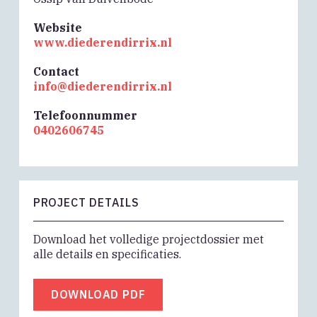
Website
www.diederendirrix.nl
Contact
info@diederendirrix.nl
Telefoonnummer
0402606745
PROJECT DETAILS
Download het volledige projectdossier met
alle details en specificaties.
DOWNLOAD PDF