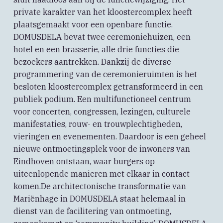
private karakter van het kloostercomplex heeft
plaatsgemaakt voor een openbare functie.
DOMUSDELA bevat twee ceremoniehuizen, een
hotel en een brasserie, alle drie functies die
bezoekers aantrekken. Dankzij de diverse
programmering van de ceremonieruimten is het
besloten kloostercomplex getransformeerd in een
publiek podium. Een multifunctioneel centrum
voor concerten, congressen, lezingen, culturele
manifestaties, rouw- en trouwplechtigheden,
vieringen en evenementen. Daardoor is een geheel
nieuwe ontmoetingsplek voor de inwoners van
Eindhoven ontstaan, waar burgers op
uiteenlopende manieren met elkaar in contact
komen.De architectonische transformatie van
Mariënhage in DOMUSDELA staat helemaal in
dienst van de facilitering van ontmoeting,