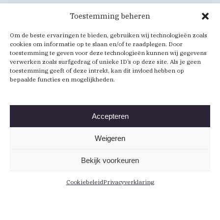
Toestemming beheren
Om de beste ervaringen te bieden, gebruiken wij technologieën zoals
cookies om informatie op te slaan en/of te raadplegen. Door
toestemming te geven voor deze technologieën kunnen wij gegevens
verwerken zoals surfgedrag of unieke ID’s op deze site. Als je geen
toestemming geeft of deze intrekt, kan dit invloed hebben op
bepaalde functies en mogelijkheden.
Accepteren
Weigeren
Bekijk voorkeuren
Cookiebeleid
Privacyverklaring