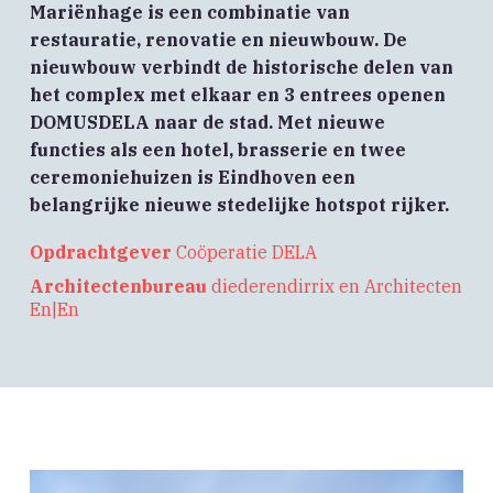
Mariënhage is een combinatie van
restauratie, renovatie en nieuwbouw. De
nieuwbouw verbindt de historische delen van
het complex met elkaar en 3 entrees openen
DOMUSDELA naar de stad. Met nieuwe
functies als een hotel, brasserie en twee
ceremoniehuizen is Eindhoven een
belangrijke nieuwe stedelijke hotspot rijker.
Opdrachtgever
Coöperatie DELA
Architectenbureau
diederendirrix en Architecten
En|En