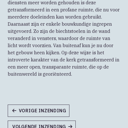
diensten meer worden gehouden is deze
getransformeerd in een profane ruimte, die nu voor
meerdere doeleinden kan worden gebruikt.
Daarnaast zijn er enkele bouwkundige ingrepen
uitgevoerd. Zo zijn de biechtstoelen in de wand
veranderd in vensters, waardoor de ruimte van
licht wordt voorzien. Van buitenaf kun je nu door
het gebouw heen kijken. Op deze wijze is het
introverte karakter van de kerk getransformeerd in
een meer open, transparante ruimte, die op de
buitenwereld is georiënteerd.
VORIGE INZENDING
VOLGENDE INZENDING