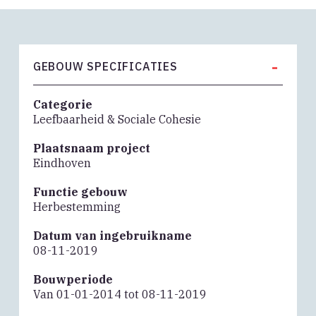
-
GEBOUW SPECIFICATIES
Categorie
Leefbaarheid & Sociale Cohesie
Plaatsnaam project
Eindhoven
Functie gebouw
Herbestemming
Datum van ingebruikname
08-11-2019
Bouwperiode
Van 01-01-2014 tot 08-11-2019