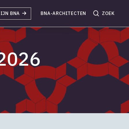
search
IJN BNA
BNA-ARCHITECTEN
 2026