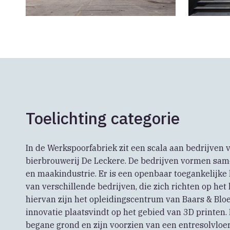
Toelichting categorie
In de Werkspoorfabriek zit een scala aan bedrijven v
bierbrouwerij De Leckere. De bedrijven vormen sam
en maakindustrie. Er is een openbaar toegankelijk
van verschillende bedrijven, die zich richten op het
hiervan zijn het opleidingscentrum van Baars & Bl
innovatie plaatsvindt op het gebied van 3D printen.
begane grond en zijn voorzien van een entresolvloer